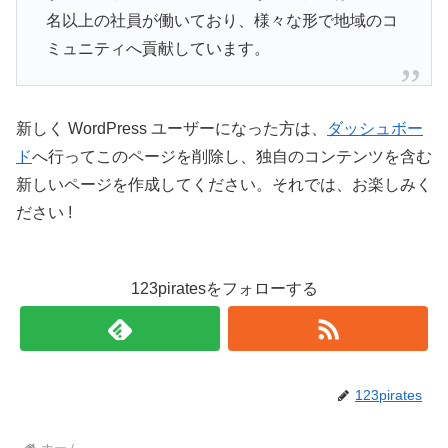
名以上の社員が働いており、様々な形で地域のコ
ミュニティへ貢献しています。
新しく WordPress ユーザーになった方は、
ダッシュボー
ド
へ行ってこのページを削除し、独自のコンテンツを含む
新しいページを作成してください。それでは、お楽しみく
ださい !
123piratesをフォローする
123pirates