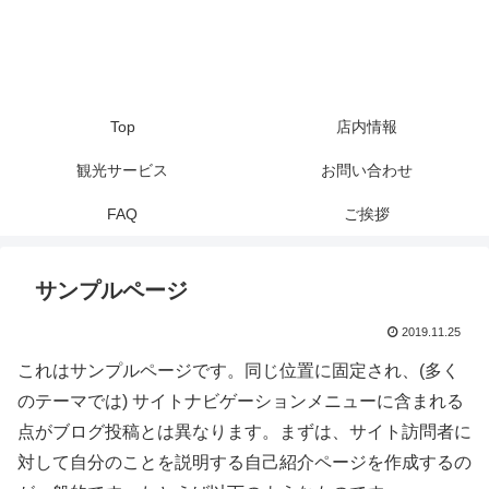
Top
店内情報
観光サービス
お問い合わせ
FAQ
ご挨拶
サンプルページ
2019.11.25
これはサンプルページです。同じ位置に固定され、(多く
のテーマでは) サイトナビゲーションメニューに含まれる
点がブログ投稿とは異なります。まずは、サイト訪問者に
対して自分のことを説明する自己紹介ページを作成するの