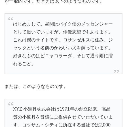
が一般的です。たとえば以下のようなものです。
はじめまして。昼間はバイク便のメッセンジャー
として働いていますが、俳優志望でもあります。
これは僕のサイトです。ロサンゼルスに住み、ジ
ャックという名前のかわいい犬を飼っています。
好きなものはピニャコラーダ、そして通り雨に濡
れること。
または、このようなものです。
XYZ 小道具株式会社は1971年の創立以来、高品
質の小道具を皆様にご提供させていただいていま
す。ゴッサム・シティに所在する当社では2,000