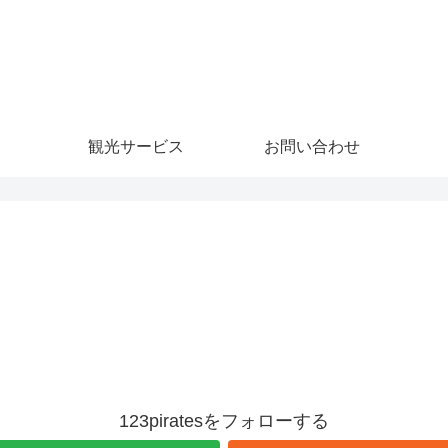
観光サービス
お問い合わせ
123piratesをフォローする