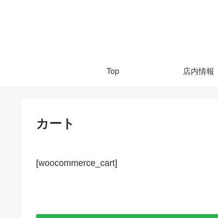
Top
店内情報
カート
[woocommerce_cart]