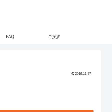
FAQ
ご挨拶
2019.11.27